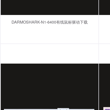
DARMOSHARK-N1-6400有线鼠标驱动下载