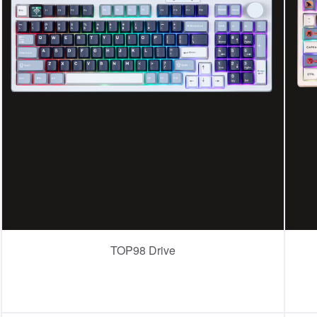
TOP98 Drive