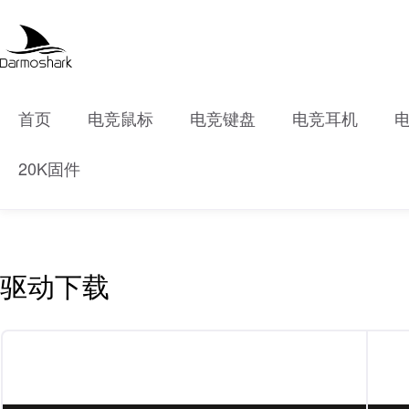
首页
电竞鼠标
电竞键盘
电竞耳机
20K固件
驱动下载