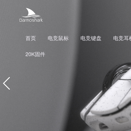
首页
电竞鼠标
电竞键盘
电竞耳
20K固件