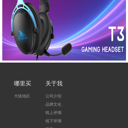
哪里买
关于我
大陆地区
公司介绍
品牌文化
线上评测
线下评测