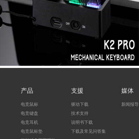
产品
支援
媒体
电竞鼠标
驱动下载
新闻报导
电竞键盘
技术支持
电竞耳机
说明书下载
电竞鼠标垫
下载及常见问答集