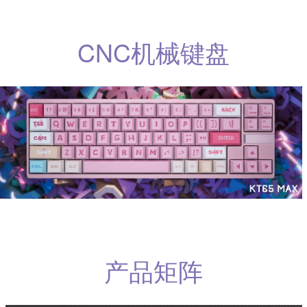
CNC机械键盘
产品矩阵