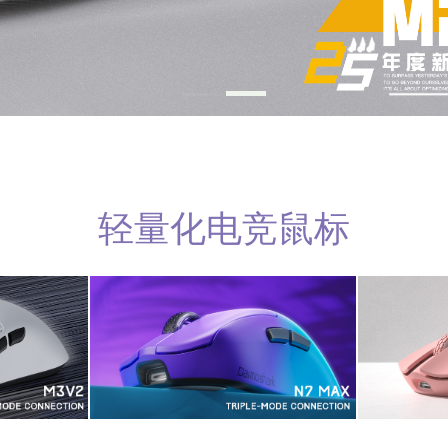
轻量化电竞鼠标