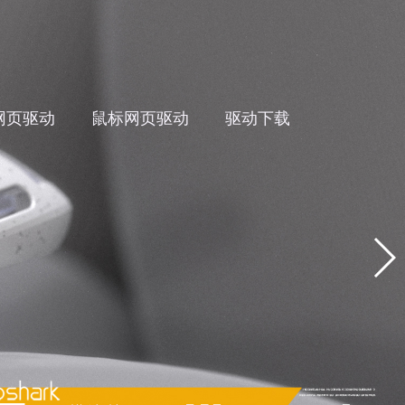
网页驱动
鼠标网页驱动
驱动下载