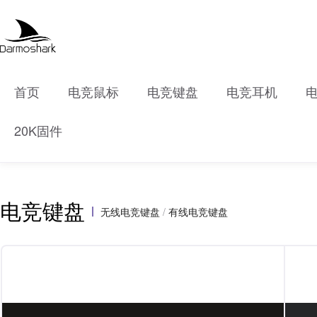
首页
电竞鼠标
电竞键盘
电竞耳机
20K固件
电竞键盘
无线电竞键盘
/
有线电竞键盘