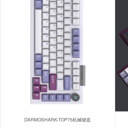
DARMOSHARK-TOP75机械键盘