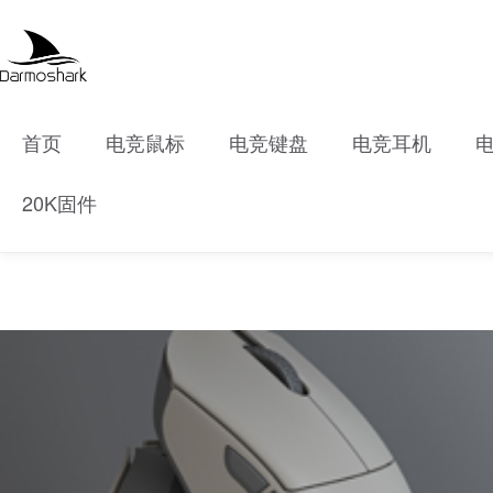
首页
电竞鼠标
电竞键盘
电竞耳机
20K固件