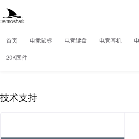
首页
电竞鼠标
电竞键盘
电竞耳机
20K固件
技术支持