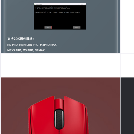
20KFPS最新固件