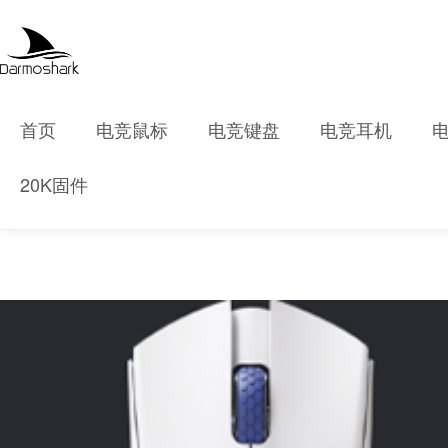
首页
电竞鼠标
电竞键盘
电竞耳机
20K固件