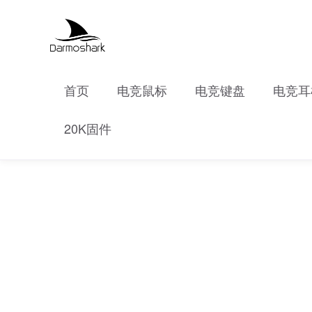
首页
电竞鼠标
电竞键盘
电竞耳
20K固件