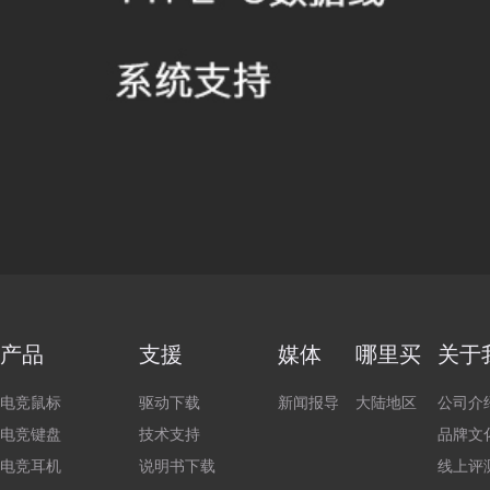
产品
支援
媒体
哪里买
关于
电竞鼠标
驱动下载
新闻报导
大陆地区
公司介
电竞键盘
技术支持
品牌文
电竞耳机
说明书下载
线上评