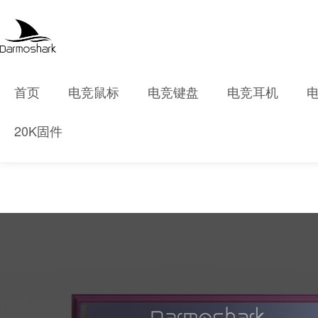
首页
电竞鼠标
电竞键盘
电竞耳机
20K固件