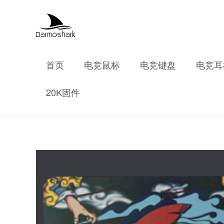
首页
电竞鼠标
电竞键盘
电竞耳
20K固件