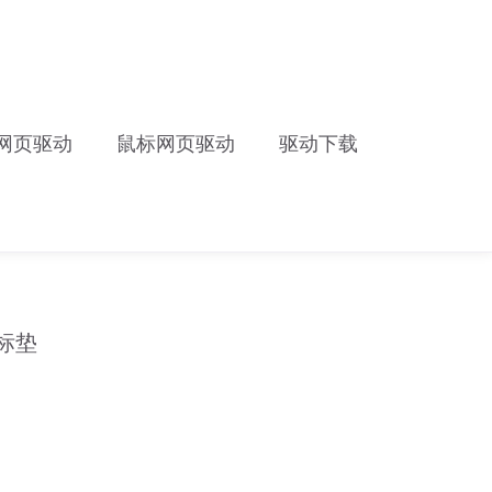
网页驱动
鼠标网页驱动
驱动下载
鼠标垫