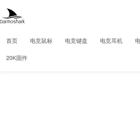
首页
电竞鼠标
电竞键盘
电竞耳机
20K固件