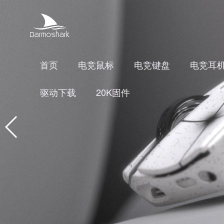
首页
电竞鼠标
电竞键盘
电竞耳
驱动下载
20K固件