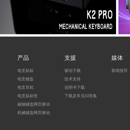
产品
支援
媒体
电竞鼠标
驱动下载
新闻报导
电竞键盘
技术支持
电竞耳机
说明书下载
电竞鼠标垫
下载及常见问答集
磁轴键盘网页驱动
机械键盘网页驱动