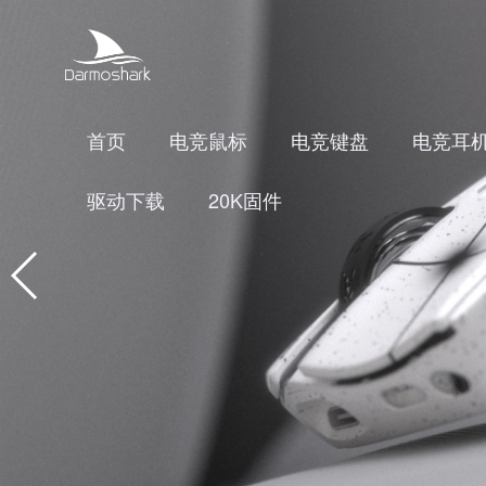
首页
电竞鼠标
电竞键盘
电竞耳
驱动下载
20K固件