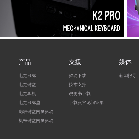
产品
支援
媒体
电竞鼠标
驱动下载
新闻报导
电竞键盘
技术支持
电竞耳机
说明书下载
电竞鼠标垫
下载及常见问答集
磁轴键盘网页驱动
机械键盘网页驱动